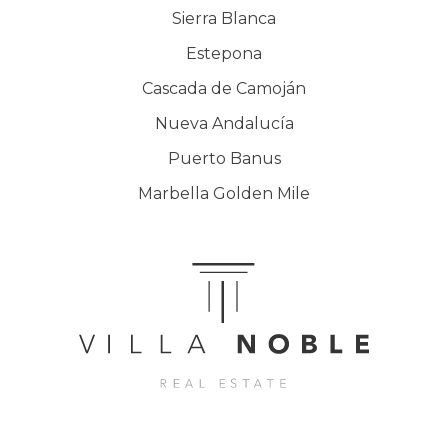
Sierra Blanca
Estepona
Cascada de Camoján
Nueva Andalucía
Puerto Banus
Marbella Golden Mile