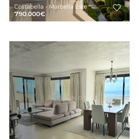
Costabella - Marbella Este
790.000€