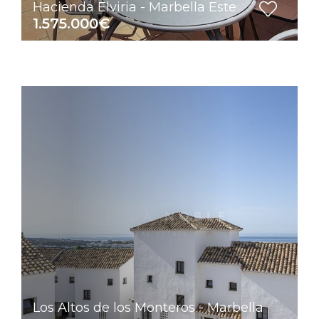
Hacienda Elviria - Marbella Este
1.575.000€
Los Altos de los Monteros - Marbella