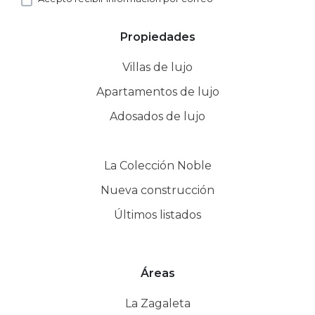
Propiedades
Villas de lujo
Apartamentos de lujo
Adosados de lujo
La Colección Noble
Nueva construcción
Últimos listados
Áreas
La Zagaleta