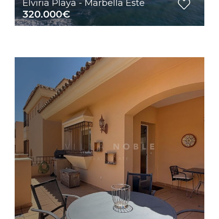
Elviria Playa - Marbella Este
320.000€