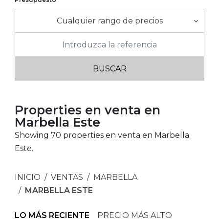
Cualquier rango de precios
Properties en venta en
Marbella Este
Showing 70 properties en venta en Marbella
Este.
INICIO
VENTAS
MARBELLA
MARBELLA ESTE
LO MÁS RECIENTE
PRECIO MÁS ALTO