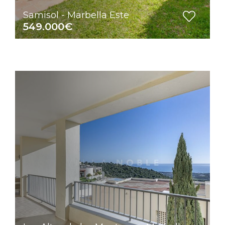
Samisol - Marbella Este
549.000€