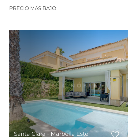
PRECIO MÁS BAJO
Santa Clara - Marbella Este