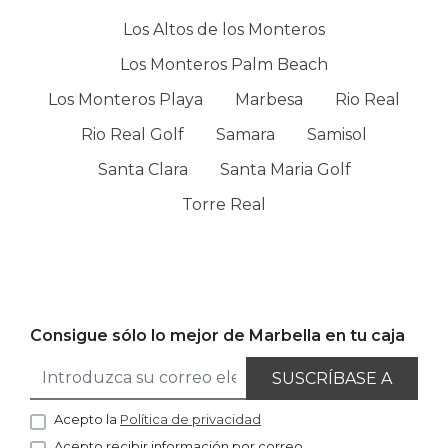
Los Altos de los Monteros
Los Monteros Palm Beach
Los Monteros Playa
Marbesa
Rio Real
Rio Real Golf
Samara
Samisol
Santa Clara
Santa Maria Golf
Torre Real
Consigue sólo lo mejor de Marbella en tu caja
SUSCRÍBASE A
Acepto la
Política de privacidad
Acepto recibir información por correo