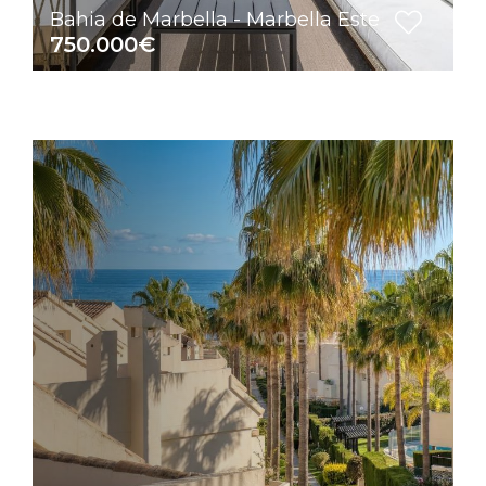
Bahia de Marbella - Marbella Este
750.000€