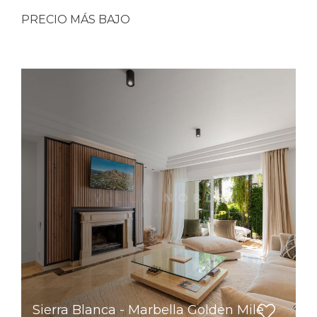
PRECIO MÁS BAJO
Sierra Blanca - Marbella Golden Mile