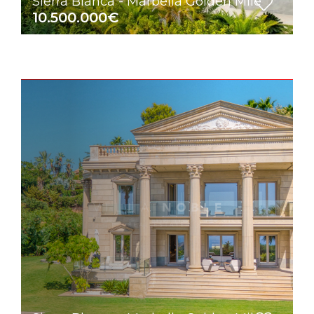
Sierra Blanca - Marbella Golden Mile
10.500.000€