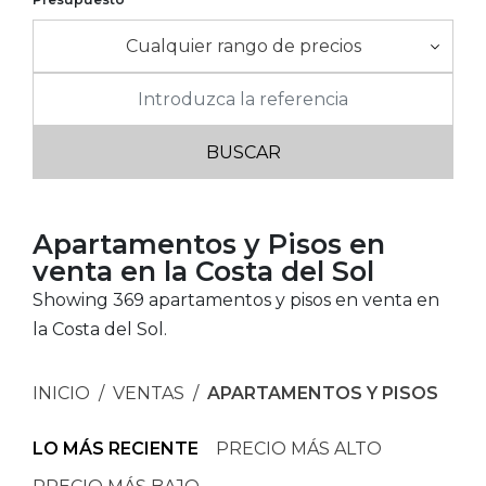
Cualquier rango de precios
Apartamentos y Pisos en
venta en la Costa del Sol
Showing 369 apartamentos y pisos en venta en
la Costa del Sol.
INICIO
VENTAS
APARTAMENTOS Y PISOS
LO MÁS RECIENTE
PRECIO MÁS ALTO