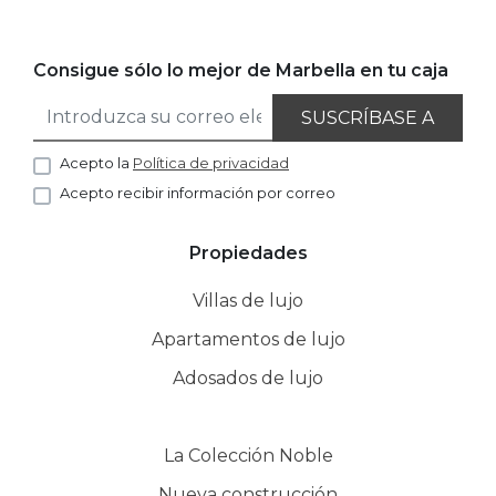
Consigue sólo lo mejor de Marbella en tu caja
SUSCRÍBASE A
Acepto la
Política de privacidad
Acepto recibir información por correo
Propiedades
Villas de lujo
Apartamentos de lujo
Adosados de lujo
La Colección Noble
Nueva construcción