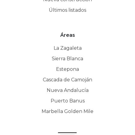
Últimos listados
Áreas
La Zagaleta
Sierra Blanca
Estepona
Cascada de Camoján
Nueva Andalucía
Puerto Banus
Marbella Golden Mile