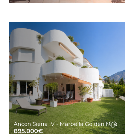
Ancon Sierra IV - Marbella Golden Mile
895.000€