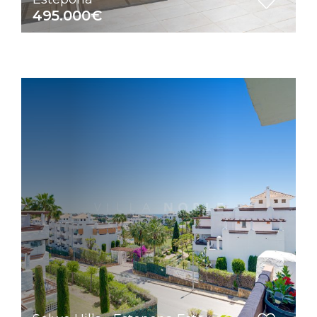
495.000€