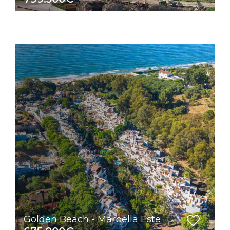
Golden Beach - Marbella Este