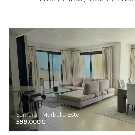
Samara - Marbella Este
599.000€