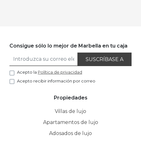
Consigue sólo lo mejor de Marbella en tu caja
SUSCRÍBASE A
Acepto la
Política de privacidad
Acepto recibir información por correo
Propiedades
Villas de lujo
Apartamentos de lujo
Adosados de lujo