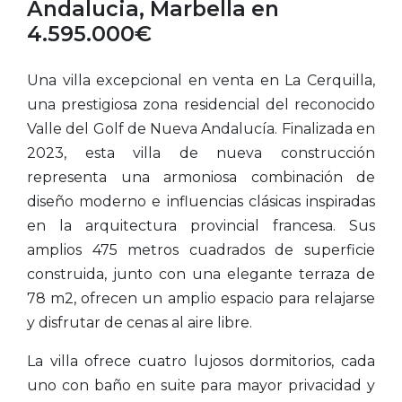
Andalucia, Marbella en
4.595.000€
Una villa excepcional en venta en La Cerquilla,
una prestigiosa zona residencial del reconocido
Valle del Golf de Nueva Andalucía. Finalizada en
2023, esta villa de nueva construcción
representa una armoniosa combinación de
diseño moderno e influencias clásicas inspiradas
en la arquitectura provincial francesa. Sus
amplios 475 metros cuadrados de superficie
construida, junto con una elegante terraza de
78 m2, ofrecen un amplio espacio para relajarse
y disfrutar de cenas al aire libre.
La villa ofrece cuatro lujosos dormitorios, cada
uno con baño en suite para mayor privacidad y