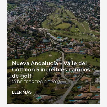
Nueva Andalucía – Valle del
Golf con 5 increíbles campos
de golf
18 DE FEBRERO DE 2023
LEER MÁS