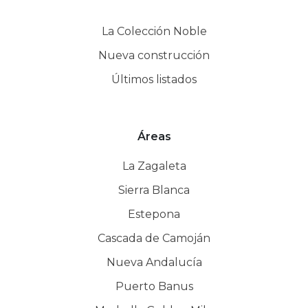
La Colección Noble
Nueva construcción
Últimos listados
Áreas
La Zagaleta
Sierra Blanca
Estepona
Cascada de Camoján
Nueva Andalucía
Puerto Banus