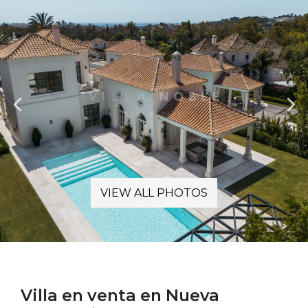
VIEW ALL PHOTOS
Villa en venta en Nueva