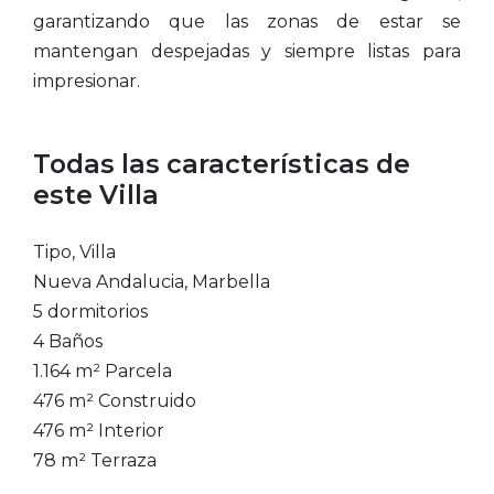
garantizando que las zonas de estar se
mantengan despejadas y siempre listas para
impresionar.
Todas las características de
este Villa
Tipo, Villa
Nueva Andalucia, Marbella
5 dormitorios
4 Baños
1.164 m² Parcela
476 m² Construido
476 m² Interior
78 m² Terraza