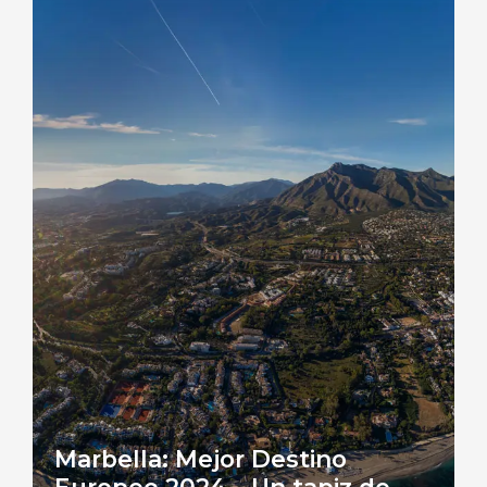
Marbella: Mejor Destino
Europeo 2024 – Un tapiz de