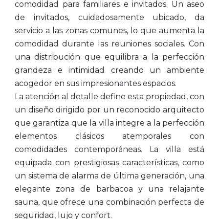
comodidad para familiares e invitados. Un aseo
de invitados, cuidadosamente ubicado, da
servicio a las zonas comunes, lo que aumenta la
comodidad durante las reuniones sociales. Con
una distribución que equilibra a la perfección
grandeza e intimidad creando un ambiente
acogedor en sus impresionantes espacios.
La atención al detalle define esta propiedad, con
un diseño dirigido por un reconocido arquitecto
que garantiza que la villa integre a la perfección
elementos clásicos atemporales con
comodidades contemporáneas. La villa está
equipada con prestigiosas características, como
un sistema de alarma de última generación, una
elegante zona de barbacoa y una relajante
sauna, que ofrece una combinación perfecta de
seguridad, lujo y confort.