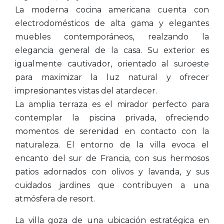
La moderna cocina americana cuenta con
electrodomésticos de alta gama y elegantes
muebles contemporáneos, realzando la
elegancia general de la casa. Su exterior es
igualmente cautivador, orientado al suroeste
para maximizar la luz natural y ofrecer
impresionantes vistas del atardecer.
La amplia terraza es el mirador perfecto para
contemplar la piscina privada, ofreciendo
momentos de serenidad en contacto con la
naturaleza. El entorno de la villa evoca el
encanto del sur de Francia, con sus hermosos
patios adornados con olivos y lavanda, y sus
cuidados jardines que contribuyen a una
atmósfera de resort.
La villa goza de una ubicación estratégica en