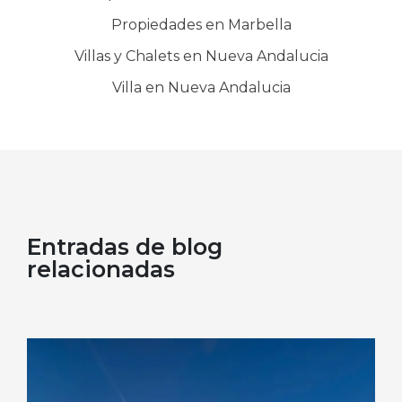
Propiedades en Marbella
Villas y Chalets en Nueva Andalucia
Villa en Nueva Andalucia
Entradas de blog
relacionadas