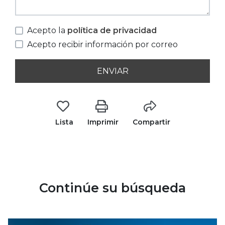
Acepto la
política de privacidad
Acepto recibir información por correo
ENVIAR
Lista
Imprimir
Compartir
Continúe su búsqueda