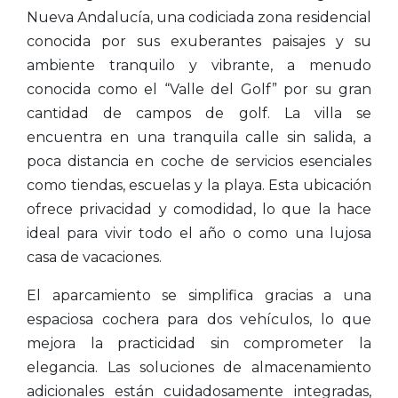
Nueva Andalucía, una codiciada zona residencial
conocida por sus exuberantes paisajes y su
ambiente tranquilo y vibrante, a menudo
conocida como el “Valle del Golf” por su gran
cantidad de campos de golf. La villa se
encuentra en una tranquila calle sin salida, a
poca distancia en coche de servicios esenciales
como tiendas, escuelas y la playa. Esta ubicación
ofrece privacidad y comodidad, lo que la hace
ideal para vivir todo el año o como una lujosa
casa de vacaciones.
El aparcamiento se simplifica gracias a una
espaciosa cochera para dos vehículos, lo que
mejora la practicidad sin comprometer la
elegancia. Las soluciones de almacenamiento
adicionales están cuidadosamente integradas,