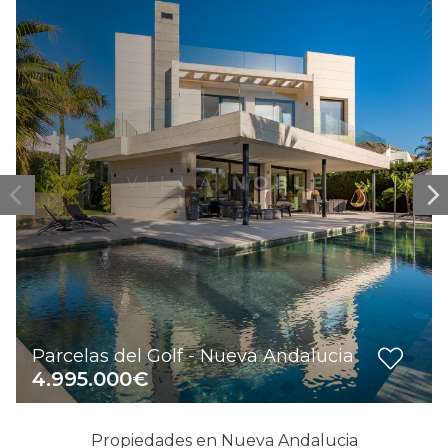
Parcelas del Golf - Nueva Andalucia
4.995.000€
Propiedades en Nueva Andalucia