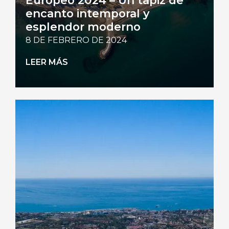
encanto intemporal y
esplendor moderno
8 DE FEBRERO DE 2024
LEER MÁS