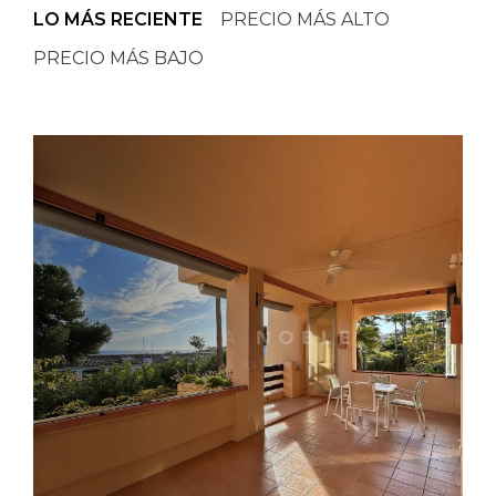
LO MÁS RECIENTE
PRECIO MÁS ALTO
PRECIO MÁS BAJO