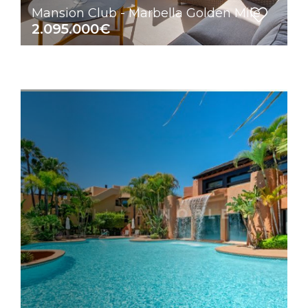
Mansion Club - Marbella Golden Mile
2.095.000€