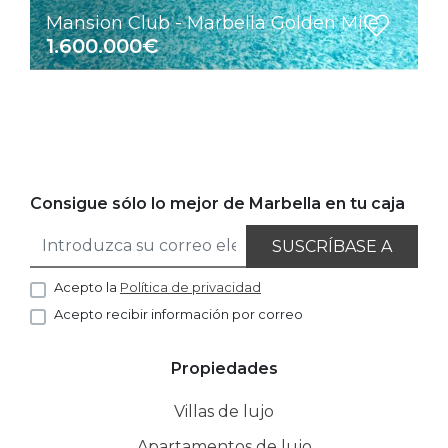
Mansion Club - Marbella Golden Mile
1.600.000€
Consigue sólo lo mejor de Marbella en tu caja
SUSCRÍBASE A
Acepto la
Política de privacidad
Acepto recibir información por correo
Propiedades
Villas de lujo
Apartamentos de lujo