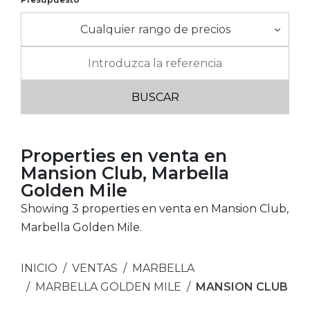
Cualquier rango de precios
Properties en venta en
Mansion Club, Marbella
Golden Mile
Showing 3 properties en venta en Mansion Club,
Marbella Golden Mile.
INICIO
VENTAS
MARBELLA
MARBELLA GOLDEN MILE
MANSION CLUB