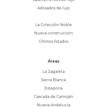
Adosados de lujo
La Colección Noble
Nueva construcción
Últimos listados
Áreas
La Zagaleta
Sierra Blanca
Estepona
Cascada de Camoján
Nueva Andalucía