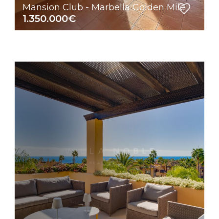
Mansion Club - Marbella Golden Mile
1.350.000€