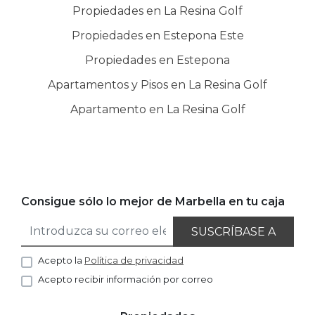
Propiedades en La Resina Golf
Propiedades en Estepona Este
Propiedades en Estepona
Apartamentos y Pisos en La Resina Golf
Apartamento en La Resina Golf
Consigue sólo lo mejor de Marbella en tu caja
SUSCRÍBASE A
Acepto la
Política de privacidad
Acepto recibir información por correo