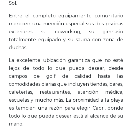
Sol.
Entre el completo equipamiento comunitario
merecen una mención especial sus dos piscinas
exteriores, su coworking, su gimnasio
totalmente equipado y su sauna con zona de
duchas.
La excelente ubicación garantiza que no esté
lejos de todo lo que pueda desear, desde
campos de golf de calidad hasta las
comodidades diarias que incluyen tiendas, bares,
cafeterías, restaurantes, atención médica,
escuelas y mucho más. La proximidad a la playa
es también una razón para elegir Capri, donde
todo lo que pueda desear está al alcance de su
mano.