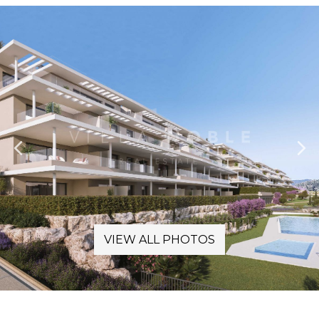
VIEW ALL PHOTOS