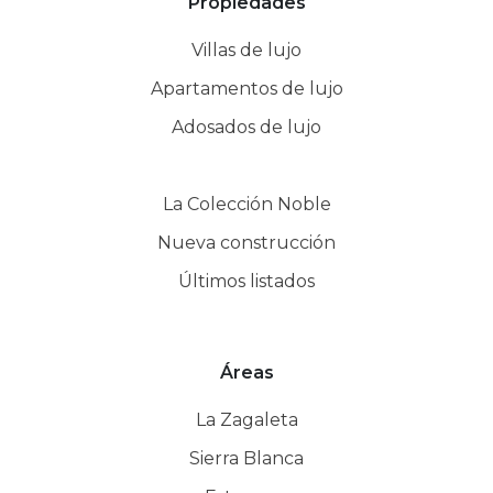
Propiedades
Villas de lujo
Apartamentos de lujo
Adosados de lujo
La Colección Noble
Nueva construcción
Últimos listados
Áreas
La Zagaleta
Sierra Blanca