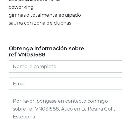
coworking
gimnasio totalmente equipado
sauna con zona de duchas
Obtenga información sobre
ref VN031588