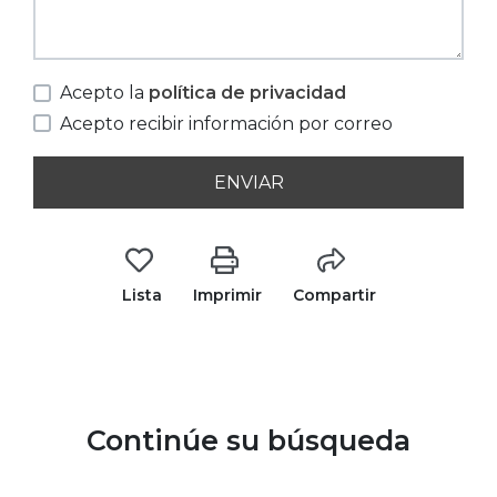
Acepto la
política de privacidad
Acepto recibir información por correo
ENVIAR
Lista
Imprimir
Compartir
Continúe su búsqueda