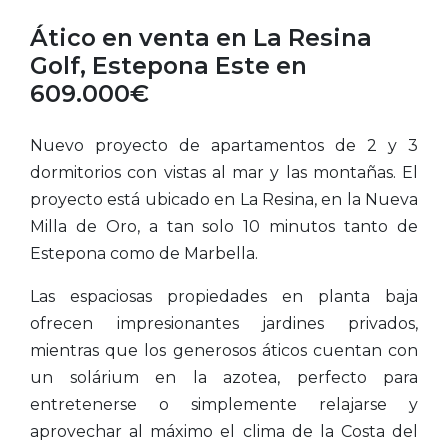
Ático en venta en La Resina
Golf, Estepona Este en
609.000€
Nuevo proyecto de apartamentos de 2 y 3
dormitorios con vistas al mar y las montañas. El
proyecto está ubicado en La Resina, en la Nueva
Milla de Oro, a tan solo 10 minutos tanto de
Estepona como de Marbella.
Las espaciosas propiedades en planta baja
ofrecen impresionantes jardines privados,
mientras que los generosos áticos cuentan con
un solárium en la azotea, perfecto para
entretenerse o simplemente relajarse y
aprovechar al máximo el clima de la Costa del