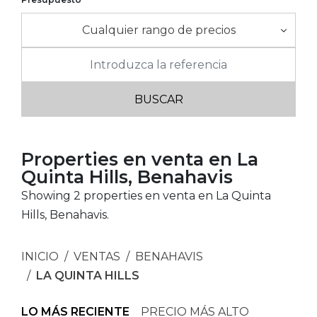
Cualquier rango de precios
Properties en venta en La
Quinta Hills, Benahavis
Showing 2 properties en venta en La Quinta
Hills, Benahavis.
INICIO
VENTAS
BENAHAVIS
LA QUINTA HILLS
LO MÁS RECIENTE
PRECIO MÁS ALTO