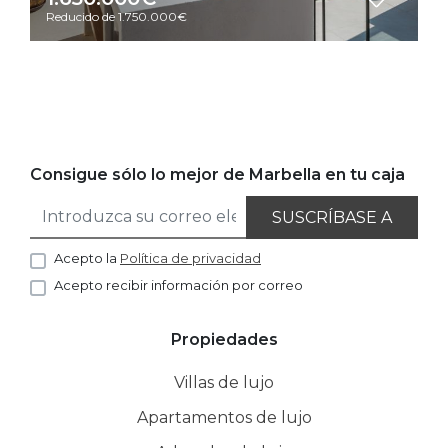
Reducido de 1.750.000€
Consigue sólo lo mejor de Marbella en tu caja
SUSCRÍBASE A
Acepto la
Política de privacidad
Acepto recibir información por correo
Propiedades
Villas de lujo
Apartamentos de lujo