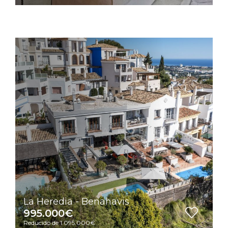
La Heredia - Benahavis
995.000€
Reducido de 1.095.000€