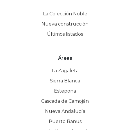
La Colección Noble
Nueva construcción
Últimos listados
Áreas
La Zagaleta
Sierra Blanca
Estepona
Cascada de Camoján
Nueva Andalucía
Puerto Banus