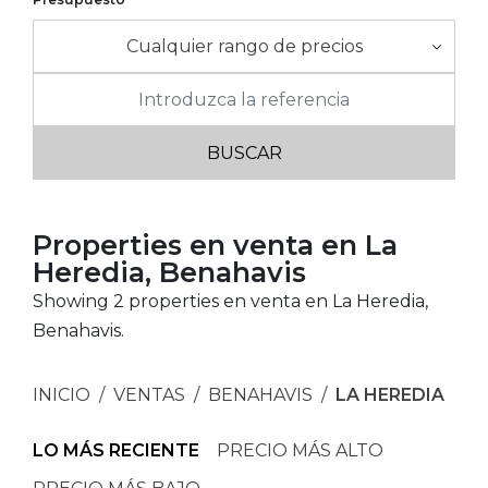
Cualquier rango de precios
Properties en venta en La
Heredia, Benahavis
Showing 2 properties en venta en La Heredia,
Benahavis.
INICIO
VENTAS
BENAHAVIS
LA HEREDIA
LO MÁS RECIENTE
PRECIO MÁS ALTO