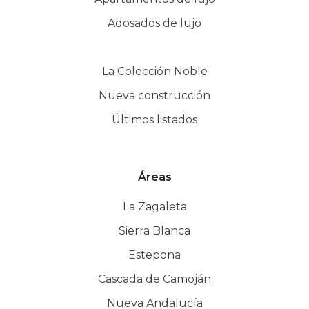
Adosados de lujo
La Colección Noble
Nueva construcción
Últimos listados
Áreas
La Zagaleta
Sierra Blanca
Estepona
Cascada de Camoján
Nueva Andalucía