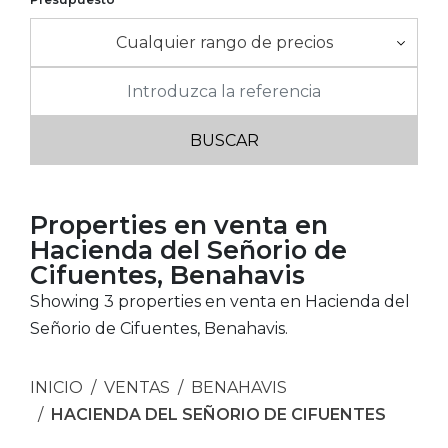
Cualquier rango de precios
Properties en venta en
Hacienda del Señorio de
Cifuentes, Benahavis
Showing 3 properties en venta en Hacienda del
Señorio de Cifuentes, Benahavis.
INICIO
VENTAS
BENAHAVIS
HACIENDA DEL SEÑORIO DE CIFUENTES