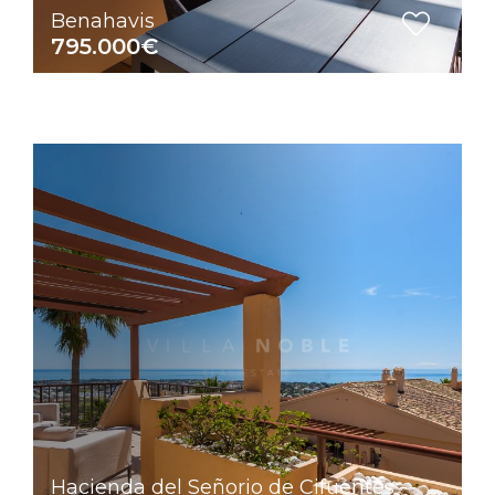
Benahavis
795.000€
Hacienda del Señorio de Cifuentes -