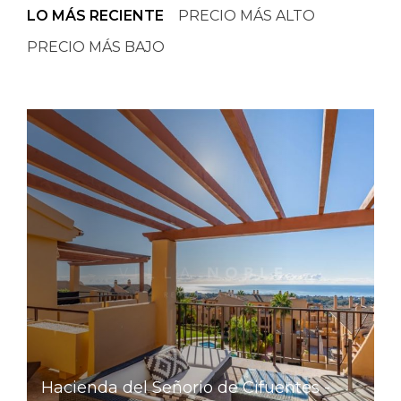
LO MÁS RECIENTE
PRECIO MÁS ALTO
PRECIO MÁS BAJO
Hacienda del Señorio de Cifuentes -