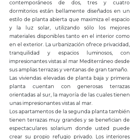
contemporáneos de dos, tres y cuatro
dormitorios están bellamente diseñados en un
estilo de planta abierta que maximiza el espacio
y la luz solar, utilizando sólo los mejores
materiales disponibles tanto en el interior como
en el exterior. La urbanización ofrece privacidad,
tranquilidad y espacios luminosos, con
impresionantes vistas al mar Mediterráneo desde
sus amplias terrazas y ventanas de gran tamaño.
Las viviendas elevadas de planta baja y primera
planta cuentan con generosas terrazas
orientadas al sur, la mayoría de las cuales tienen
unas impresionantes vistas al mar.
Los apartamentos de la segunda planta también
tienen terrazas muy grandes y se benefician de
espectaculares solarium donde usted puede
crear su propio refugio privado. Los interiores