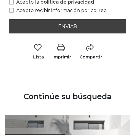
Acepto la
política de privacidad
Acepto recibir información por correo
ENVIAR
Lista
Imprimir
Compartir
Continúe su búsqueda