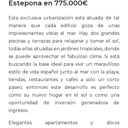
Estepona en 775.000€
Esta exclusiva urbanización está situada de tal
manera que cada edificio goza de unas
impresionantes vistas al mar. Hay dos grandes
piscinas y terrazas para relajarse y tomar el sol,
todas ellas situadas en jardines tropicales, donde
se puede aprovechar el fabuloso clima. Si está
buscando la base ideal para vivir un maravilloso
estilo de vida español junto al mar con la playa,
tiendas, restaurantes y cafés a sólo un corto
paseo, entonces este desarrollo es perfecto
como su nuevo hogar en el sol o como una
oportunidad de inversión generadora de
ingresos.
Elegantes apartamentos y áticos