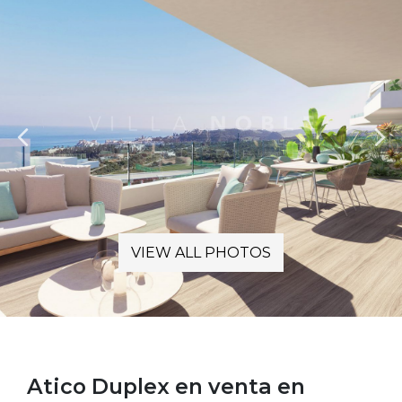
VIEW ALL PHOTOS
Atico Duplex en venta en