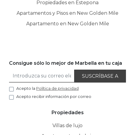
Propiedades en Estepona
Apartamentos y Pisos en New Golden Mile
Apartamento en New Golden Mile
Consigue sólo lo mejor de Marbella en tu caja
SUSCRÍBASE A
Acepto la
Política de privacidad
Acepto recibir información por correo
Propiedades
Villas de lujo