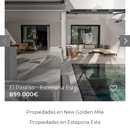
El Paraiso - Estepona Este
899.000€
Propiedades en New Golden Mile
Propiedades en Estepona Este