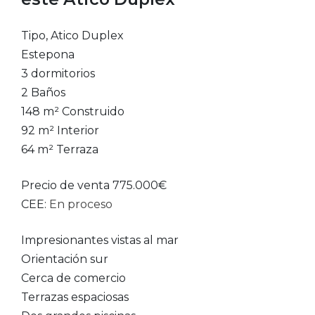
Tipo, Atico Duplex
Estepona
3 dormitorios
2 Baños
148 m² Construido
92 m² Interior
64 m² Terraza
Precio de venta 775.000€
CEE:
En proceso
Impresionantes vistas al mar
Orientación sur
Cerca de comercio
Terrazas espaciosas