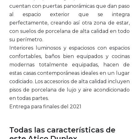
cuentan con puertas panorámicas que dan paso
al espacio exterior que se integra
perfectamente, creando así otra zona de estar,
con suelos de porcelana de alta calidad en todo
su perímetro.
Interiores luminosos y espaciosos con espacios
confortables, baños bien equipados y cocinas
modernas totalmente equipadas, hacen de
estas casas contemporáneas ideales en un lugar
codiciado. Los accesorios de alta calidad incluyen
pisos de porcelana de lujo y aire acondicionado
en todas partes.
Entrega para finales del 2021
Todas las características de
este Atico Duplex