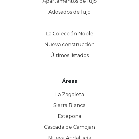
Apartamentos de lujo
Adosados de lujo
La Colección Noble
Nueva construcción
Últimos listados
Áreas
La Zagaleta
Sierra Blanca
Estepona
Cascada de Camoján
Nueva Andalucía