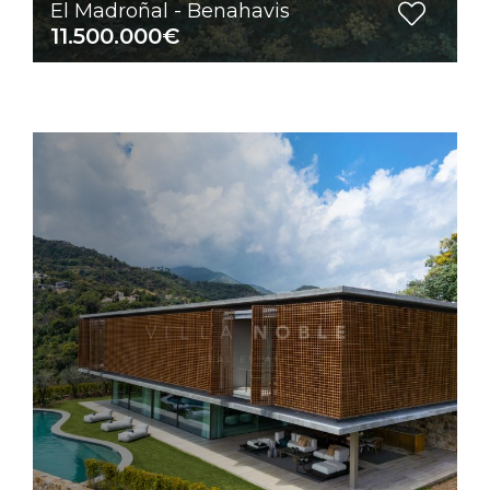
El Madroñal - Benahavis
11.500.000€