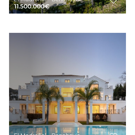
11.500.000€