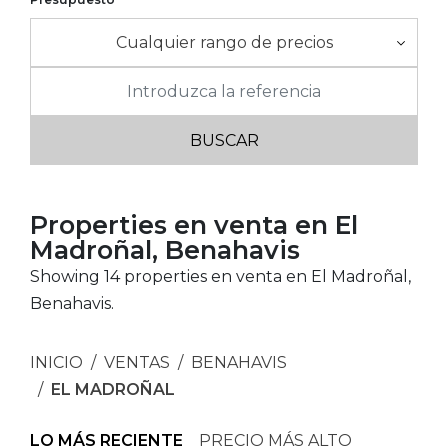
Cualquier rango de precios
Properties en venta en El
Madroñal, Benahavis
Showing 14 properties en venta en El Madroñal,
Benahavis.
INICIO
VENTAS
BENAHAVIS
EL MADROÑAL
LO MÁS RECIENTE
PRECIO MÁS ALTO