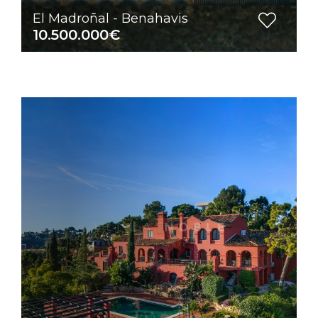
El Madroñal - Benahavis
10.500.000€