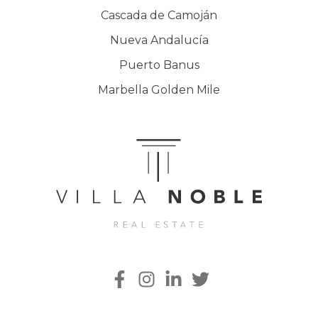
Cascada de Camoján
Nueva Andalucía
Puerto Banus
Marbella Golden Mile