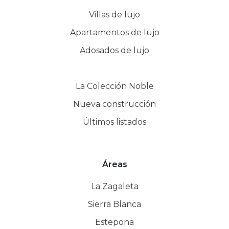
Villas de lujo
Apartamentos de lujo
Adosados de lujo
La Colección Noble
Nueva construcción
Últimos listados
Áreas
La Zagaleta
Sierra Blanca
Estepona