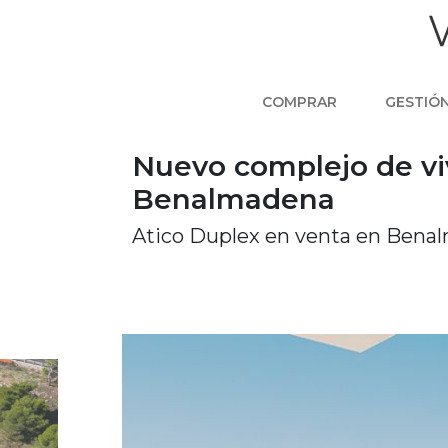
COMPRAR
GESTIÓ
Nuevo complejo de vi
Benalmadena
Atico Duplex en venta en Bena