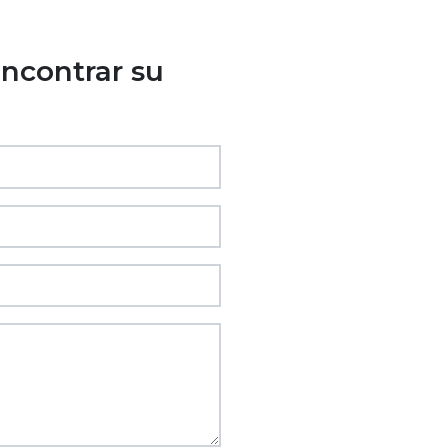
ncontrar su