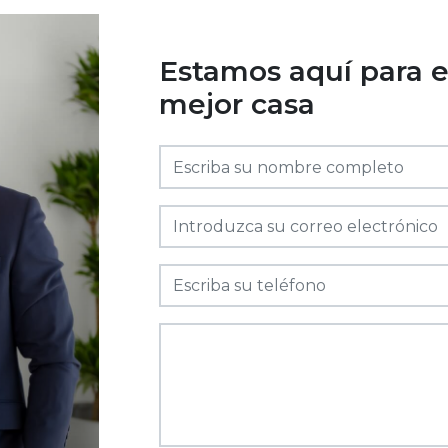
Estamos aquí para e
mejor casa