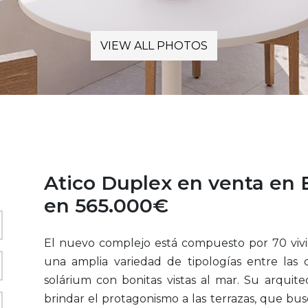
VIEW ALL PHOTOS
Atico Duplex en venta en
en 565.000€
El nuevo complejo está compuesto por 70 vivi
una amplia variedad de tipologías entre las
solárium con bonitas vistas al mar. Su arquite
brindar el protagonismo a las terrazas, que busc