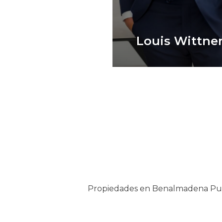
Louis Wittne
Propiedades en Benalmadena Pu