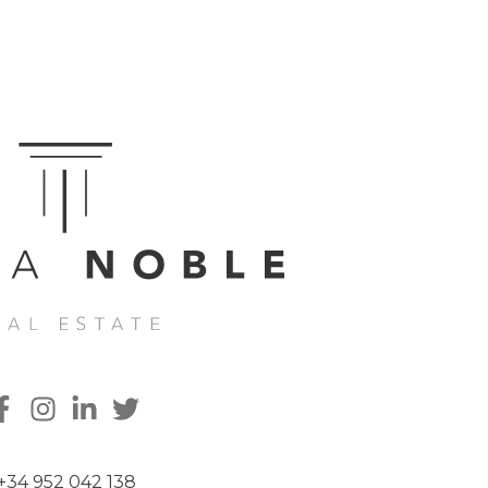
+34 952 042 138