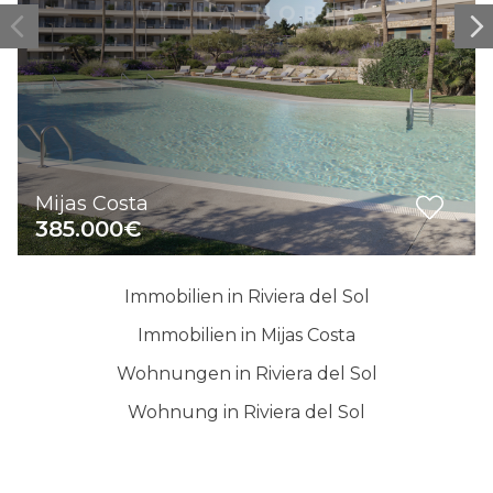
Mijas Costa
385.000€
Immobilien in Riviera del Sol
Immobilien in Mijas Costa
Wohnungen in Riviera del Sol
Wohnung in Riviera del Sol