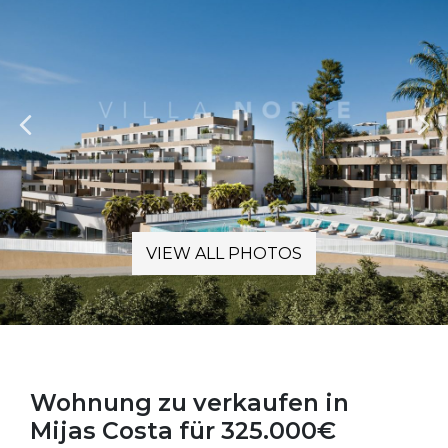
VIEW ALL PHOTOS
Wohnung zu verkaufen in
Mijas Costa für 325.000€