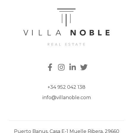
+34 952 042 138
info@villanoble.com
Puerto Banus, Casa E-1 Muelle Ribera, 29660