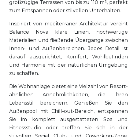
großzügige Terrassen von bis zu 110 m², perfekt
zum Entspannen oder stilvollen Unterhalten.
Inspiriert von mediterraner Architektur vereint
Balance Nova klare Linien, hochwertige
Materialien und fließende Übergänge zwischen
Innen- und Außenbereichen. Jedes Detail ist
darauf ausgerichtet, Komfort, Wohlbefinden
und Harmonie mit der natürlichen Umgebung
zu schaffen.
Die Wohnanlage bietet eine Vielzahl von Resort-
ähnlichen Annehmlichkeiten, die Ihren
Lebensstil bereichern. Genießen Sie den
Außenpool mit Chill-out-Bereich, entspannen
Sie im komplett ausgestatteten Spa und
Fitnessstudio oder treffen Sie sich in der
stilvollen Social Club- und Coworking-Zone.