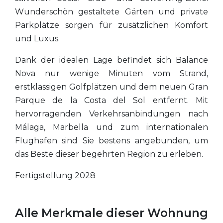
Wunderschön gestaltete Gärten und private
Parkplätze sorgen für zusätzlichen Komfort
und Luxus.
Dank der idealen Lage befindet sich Balance
Nova nur wenige Minuten vom Strand,
erstklassigen Golfplätzen und dem neuen Gran
Parque de la Costa del Sol entfernt. Mit
hervorragenden Verkehrsanbindungen nach
Málaga, Marbella und zum internationalen
Flughafen sind Sie bestens angebunden, um
das Beste dieser begehrten Region zu erleben.
Fertigstellung 2028
Alle Merkmale dieser Wohnung