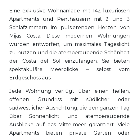
Eine exklusive Wohnanlage mit 142 luxuriösen
Apartments und Penthäusern mit 2 und 3
Schlafzimmern im pulsierenden Herzen von
Mijas Costa. Diese modernen Wohnungen
wurden entworfen, um maximales Tageslicht
zu nutzen und die atemberaubende Schönheit
der Costa del Sol einzufangen. Sie bieten
spektakuläre Meerblicke – selbst vom
Erdgeschoss aus.
Jede Wohnung verfügt über einen hellen,
offenen Grundriss mit südlicher oder
südwestlicher Ausrichtung, die den ganzen Tag
über Sonnenlicht und atemberaubende
Ausblicke auf das Mittelmeer garantiert. Viele
Apartments bieten private Gärten oder