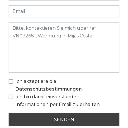
Ich akzeptiere die
Datenschutzbestimmungen
Ich bin damit einverstanden,
Informationen per Email zu erhalten
SENDEN