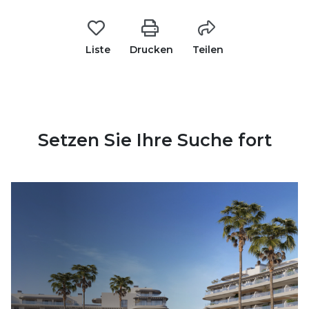
Liste
Drucken
Teilen
Setzen Sie Ihre Suche fort