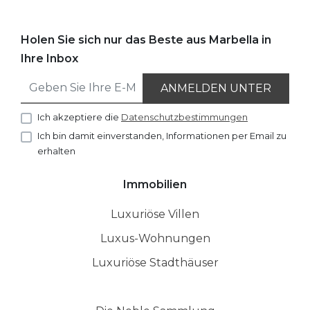
Holen Sie sich nur das Beste aus Marbella in
Ihre Inbox
ANMELDEN UNTER
Ich akzeptiere die
Datenschutzbestimmungen
Ich bin damit einverstanden, Informationen per Email zu
erhalten
Immobilien
Luxuriöse Villen
Luxus-Wohnungen
Luxuriöse Stadthäuser