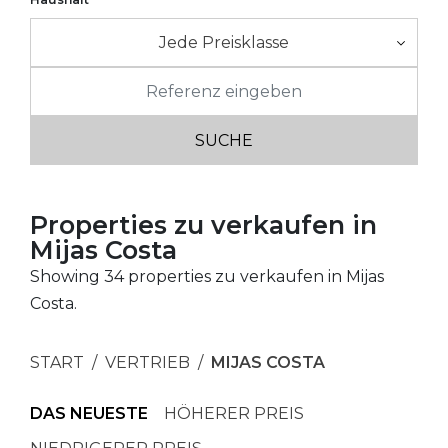
Jede Preisklasse
Properties zu verkaufen in
Mijas Costa
Showing 34 properties zu verkaufen in Mijas
Costa.
START
VERTRIEB
MIJAS COSTA
DAS NEUESTE
HÖHERER PREIS