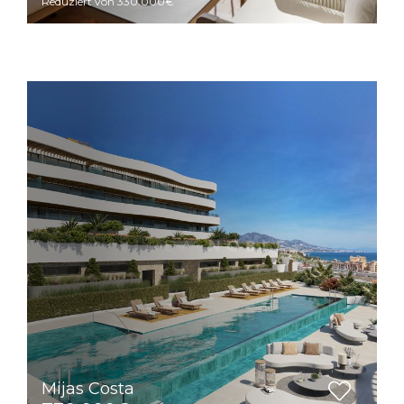
Reduziert von 330.000€
Mijas Costa