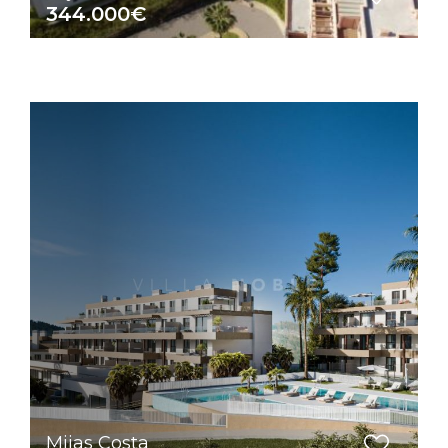
344.000€
Mijas Costa