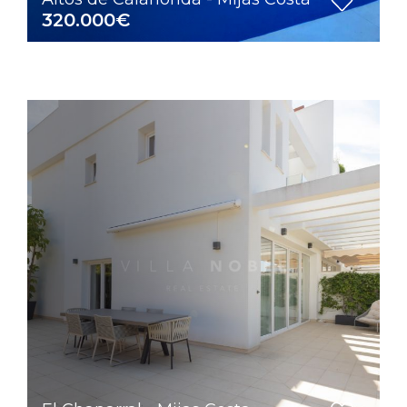
320.000€