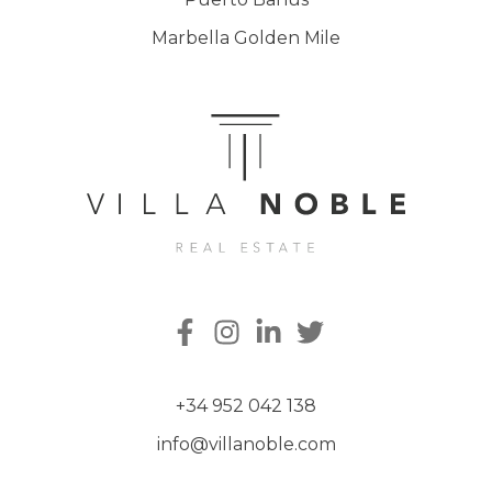
Marbella Golden Mile
+34 952 042 138
info@villanoble.com