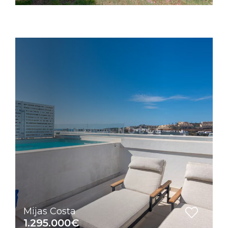
Mijas Costa
1.295.000€