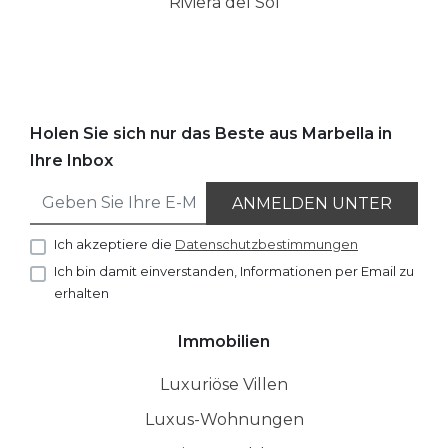
Riviera del Sol
Holen Sie sich nur das Beste aus Marbella in
Ihre Inbox
ANMELDEN UNTER
Ich akzeptiere die
Datenschutzbestimmungen
Ich bin damit einverstanden, Informationen per Email zu
erhalten
Immobilien
Luxuriöse Villen
Luxus-Wohnungen