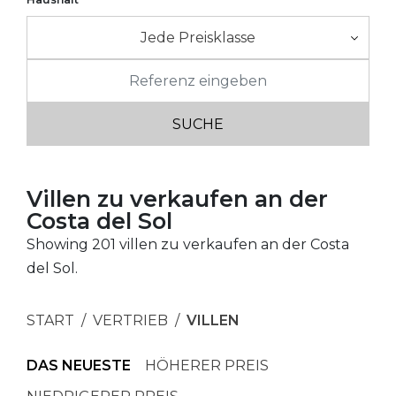
Jede Preisklasse
Villen zu verkaufen an der
Costa del Sol
Showing 201 villen zu verkaufen an der Costa
del Sol.
START
VERTRIEB
VILLEN
DAS NEUESTE
HÖHERER PREIS