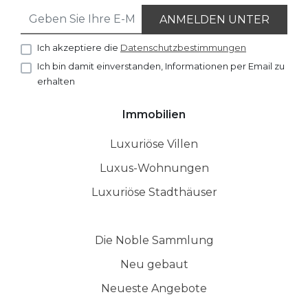
ANMELDEN UNTER
Ich akzeptiere die
Datenschutzbestimmungen
Ich bin damit einverstanden, Informationen per Email zu
erhalten
Immobilien
Luxuriöse Villen
Luxus-Wohnungen
Luxuriöse Stadthäuser
Die Noble Sammlung
Neu gebaut
Neueste Angebote