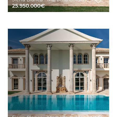
25.950.000€