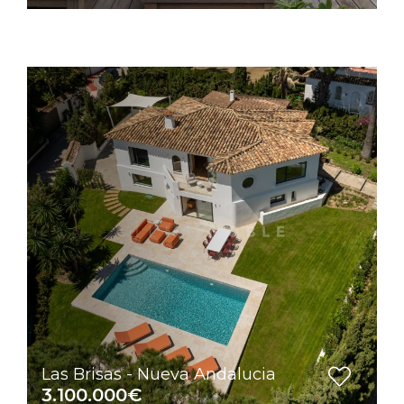
Las Brisas - Nueva Andalucia
3.100.000€