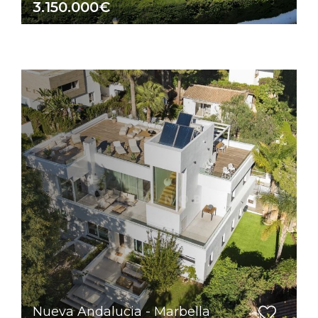
3.150.000€
Nueva Andalucia - Marbella