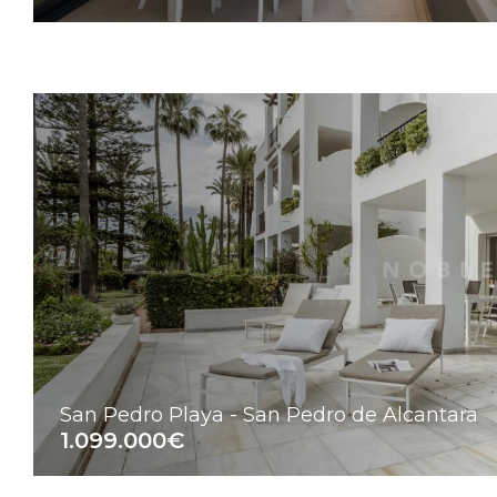
San Pedro Playa - San Pedro de Alcantara
1.099.000€