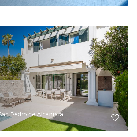
San Pedro de Alcantara