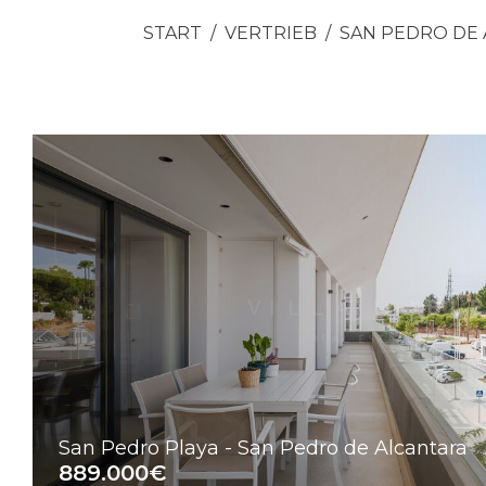
START
VERTRIEB
SAN PEDRO DE
San Pedro Playa - San Pedro de Alcantara
889.000€