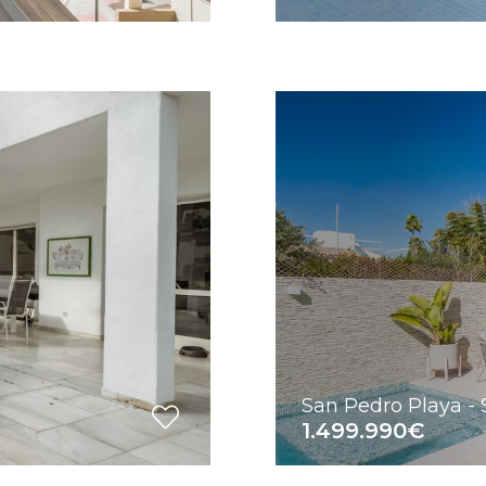
San Pedro Playa - 
1.499.990€