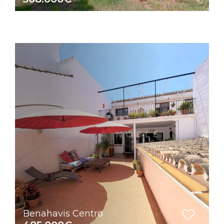
Benahavis Centro