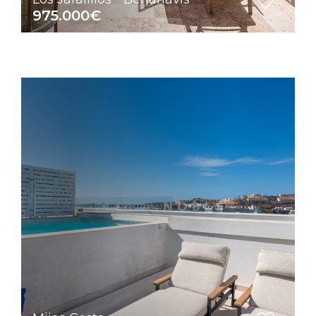
975.000€