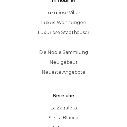
Immobilien
Luxuriöse Villen
Luxus-Wohnungen
Luxuriöse Stadthäuser
Die Noble Sammlung
Neu gebaut
Neueste Angebote
Bereiche
La Zagaleta
Sierra Blanca