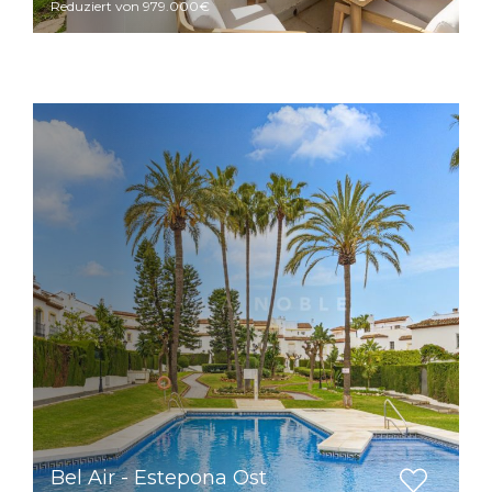
Reduziert von 979.000€
Bel Air - Estepona Ost