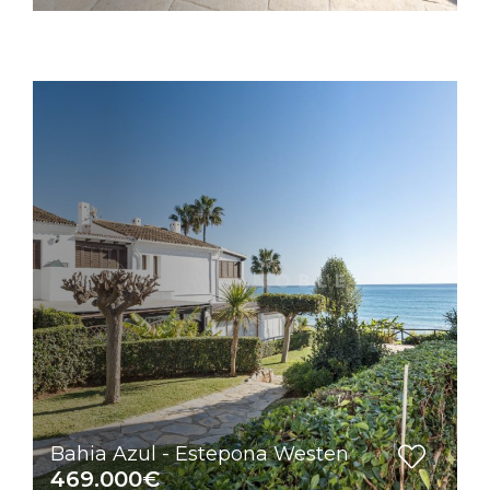
Bahia Azul - Estepona Westen
469.000€