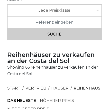
Jede Preisklasse
Reihenhäuser zu verkaufen
an der Costa del Sol
Showing 66 reihenhäuser zu verkaufen an der
Costa del Sol.
START
VERTRIEB
HÄUSER
REIHENHAUS
DAS NEUESTE
HÖHERER PREIS