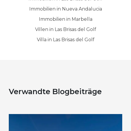
Immobilien in Nueva Andalucia
Immobilien in Marbella
Villen in Las Brisas del Golf
Villa in Las Brisas del Golf
Verwandte Blogbeiträge