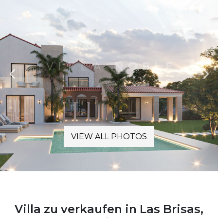
VIEW ALL PHOTOS
Villa zu verkaufen in Las Brisas,