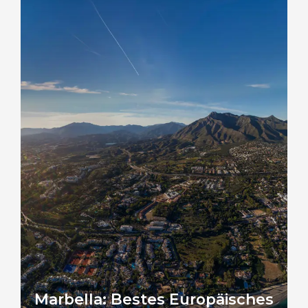
Marbella: Bestes Europäisches