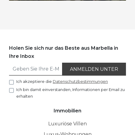
Holen Sie sich nur das Beste aus Marbella in
Ihre Inbox
ANMELDEN UNTER
Ich akzeptiere die
Datenschutzbestimmungen
Ich bin damit einverstanden, Informationen per Email zu
erhalten
Immobilien
Luxuriöse Villen
Luxus-Wohnungen