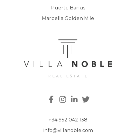
Puerto Banus
Marbella Golden Mile
+34 952 042 138
info@villanoble.com