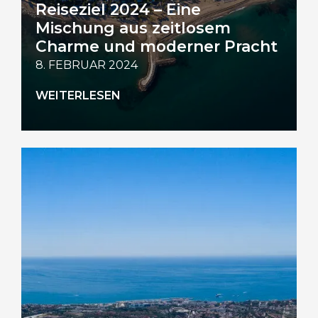
Reiseziel 2024 – Eine
Mischung aus zeitlosem
Charme und moderner Pracht
8. FEBRUAR 2024
WEITERLESEN