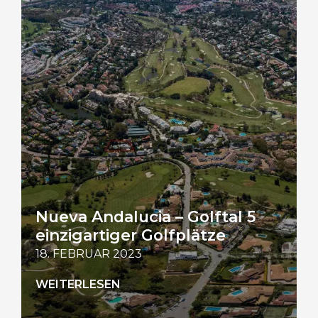
Nueva Andalucia – Golftal 5
einzigartiger Golfplätze
18. FEBRUAR 2023
WEITERLESEN