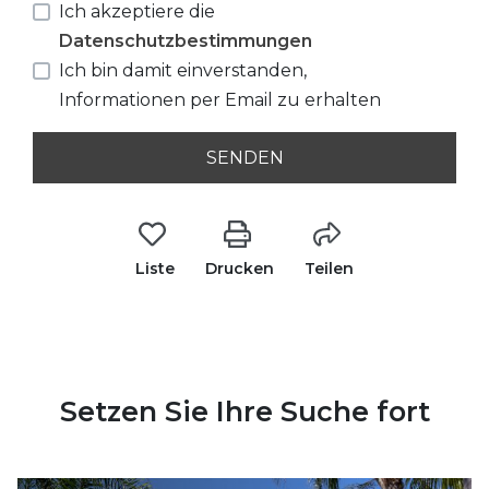
Ich akzeptiere die
Datenschutzbestimmungen
Ich bin damit einverstanden,
Informationen per Email zu erhalten
SENDEN
Liste
Drucken
Teilen
Setzen Sie Ihre Suche fort