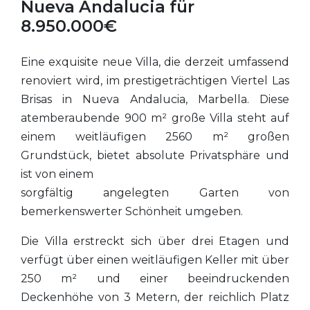
Nueva Andalucia für
8.950.000€
Eine exquisite neue Villa, die derzeit umfassend
renoviert wird, im prestigeträchtigen Viertel Las
Brisas in Nueva Andalucia, Marbella. Diese
atemberaubende 900 m² große Villa steht auf
einem weitläufigen 2560 m² großen
Grundstück, bietet absolute Privatsphäre und
ist von einem
sorgfältig angelegten Garten von
bemerkenswerter Schönheit umgeben.
Die Villa erstreckt sich über drei Etagen und
verfügt über einen weitläufigen Keller mit über
250 m² und einer beeindruckenden
Deckenhöhe von 3 Metern, der reichlich Platz