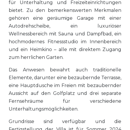
für Unterhaltung und Freizeiteinrichtungen
bietet. Zu den bemerkenswerten Merkmalen
gehören eine geräumige Garage mit einer
Autodrehscheibe, ein luxuriöser
Wellnessbereich mit Sauna und Dampfbad, ein
hochmodernes Fitnessstudio im Innenbereich
und ein Heimkino – alle mit direktem Zugang
zum herrlichen Garten.
Das Anwesen bewahrt auch traditionelle
Elemente, darunter eine bezaubernde Terrasse,
eine Hauptdusche im Freien mit bezaubernder
Aussicht auf den Golfplatz und drei separate
Fernsehräume für verschiedene
Unterhaltungsmöglichkeiten.
Grundrisse sind verfügbar und die
Fertigstellung der Villa ist für Sommer 2024