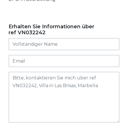
Erhalten Sie Informationen über
ref VN032242