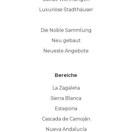
Luxuriöse Stadthäuser
Die Noble Sammlung
Neu gebaut
Neueste Angebote
Bereiche
La Zagaleta
Sierra Blanca
Estepona
Cascada de Camoján
Nueva Andalucía