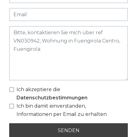
Ich akzeptiere die
Datenschutzbestimmungen
Ich bin damit einverstanden,
Informationen per Email zu erhalten
SENDEN