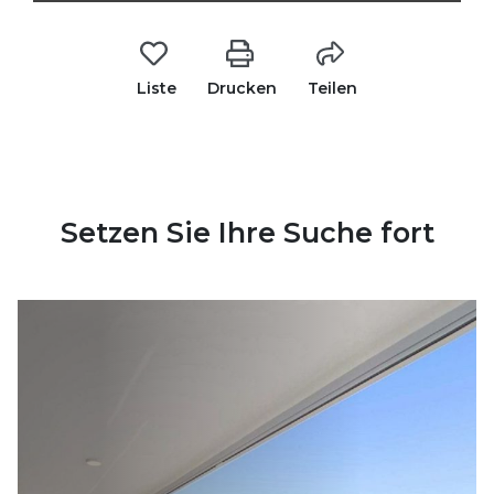
Liste
Drucken
Teilen
Setzen Sie Ihre Suche fort