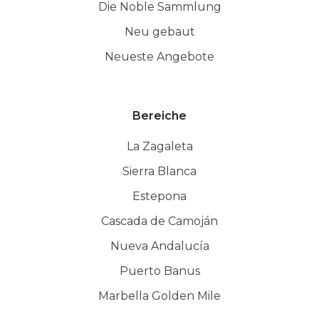
Die Noble Sammlung
Neu gebaut
Neueste Angebote
Bereiche
La Zagaleta
Sierra Blanca
Estepona
Cascada de Camoján
Nueva Andalucía
Puerto Banus
Marbella Golden Mile