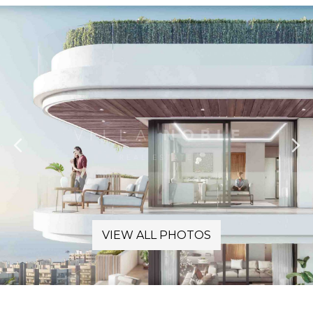
VIEW ALL PHOTOS