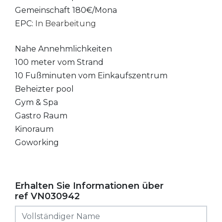
Gemeinschaft 180€/Mona
EPC:
In Bearbeitung
Nahe Annehmlichkeiten
100 meter vom Strand
10 Fußminuten vom Einkaufszentrum
Beheizter pool
Gym & Spa
Gastro Raum
Kinoraum
Goworking
Erhalten Sie Informationen über
ref VN030942