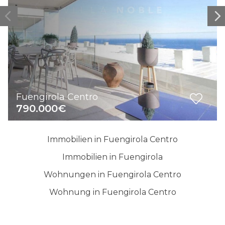
Fuengirola Centro
790.000€
Immobilien in Fuengirola Centro
Immobilien in Fuengirola
Wohnungen in Fuengirola Centro
Wohnung in Fuengirola Centro