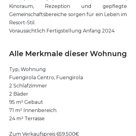
Kinoraum, Rezeption und gepflegte
Gemeinschaftsbereiche sorgen für ein Leben im
Resort-Stil.
Voraussichtlich Fertigstellung Anfang 2024
Alle Merkmale dieser Wohnung
Typ, Wohnung
Fuengirola Centro, Fuengirola
2 Schlafzimmer
2 Bäder
95 m² Gebaut
71 m² Innenbereich
24 m² Terrasse
Zum Verkaufspreis 659.500€