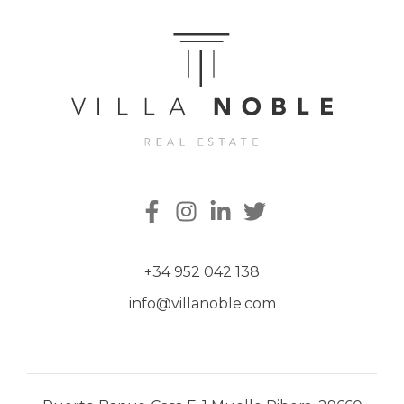
+34 952 042 138
info@villanoble.com