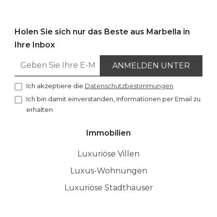
Holen Sie sich nur das Beste aus Marbella in
Ihre Inbox
ANMELDEN UNTER
Ich akzeptiere die
Datenschutzbestimmungen
Ich bin damit einverstanden, Informationen per Email zu
erhalten
Immobilien
Luxuriöse Villen
Luxus-Wohnungen
Luxuriöse Stadthäuser