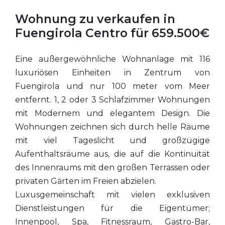
Wohnung zu verkaufen in
Fuengirola Centro für 659.500€
Eine außergewöhnliche Wohnanlage mit 116
luxuriösen Einheiten in Zentrum von
Fuengirola und nur 100 meter vom Meer
entfernt. 1, 2 oder 3 Schlafzimmer Wohnungen
mit Modernem und elegantem Design. Die
Wohnungen zeichnen sich durch helle Räume
mit viel Tageslicht und großzügige
Aufenthaltsräume aus, die auf die Kontinuität
des Innenraums mit den großen Terrassen oder
privaten Gärten im Freien abzielen.
Luxusgemeinschaft mit vielen exklusiven
Dienstleistungen für die Eigentümer;
Innenpool, Spa, Fitnessraum, Gastro-Bar,