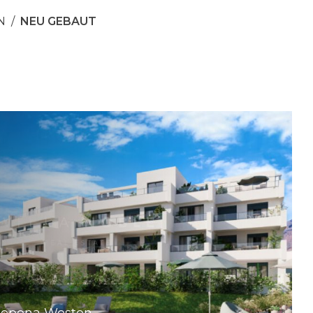
N
NEU GEBAUT