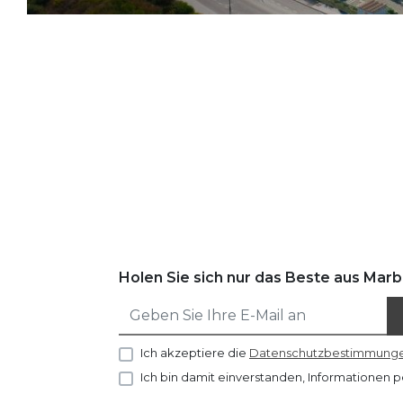
Holen Sie sich nur das Beste aus Marbe
Ich akzeptiere die
Datenschutzbestimmung
Ich bin damit einverstanden, Informationen p