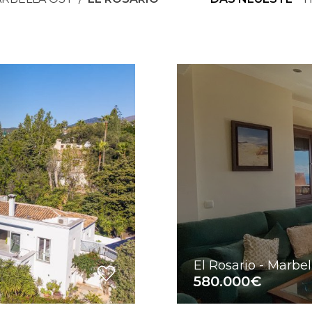
El Rosario - Marbel
580.000€