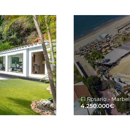
El Rosario - Marbel
4.250.000€