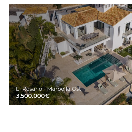
El Rosario - Marbella Ost
3.500.000€