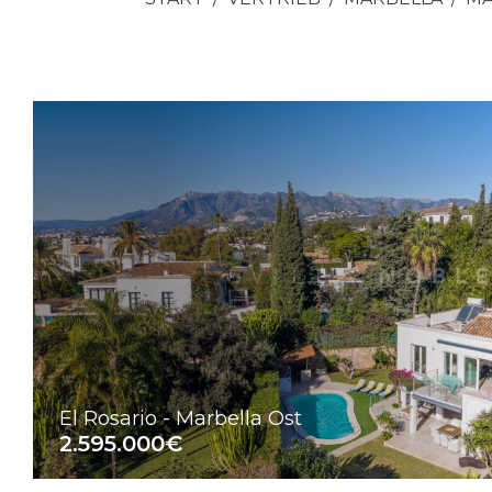
El Rosario - Marbella Ost
2.595.000€