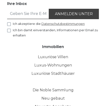
Ihre Inbox
ANMELDEN UNTER
Ich akzeptiere die
Datenschutzbestimmungen
Ich bin damit einverstanden, Informationen per Email zu
erhalten
Immobilien
Luxuriöse Villen
Luxus-Wohnungen
Luxuriöse Stadthäuser
Die Noble Sammlung
Neu gebaut