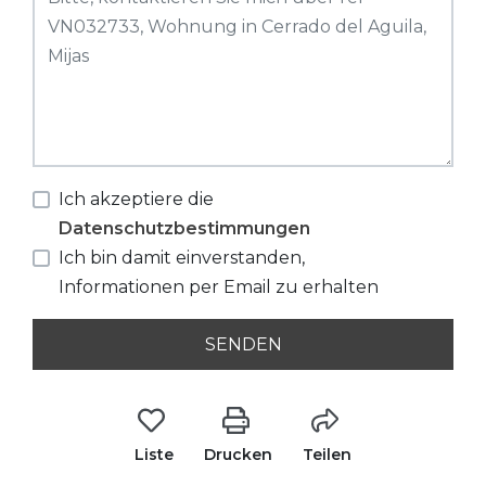
Ich akzeptiere die
Datenschutzbestimmungen
Ich bin damit einverstanden,
Informationen per Email zu erhalten
SENDEN
Liste
Drucken
Teilen