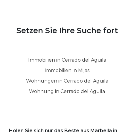
Setzen Sie Ihre Suche fort
Immobilien in Cerrado del Aguila
Immobilien in Mijas
Wohnungen in Cerrado del Aguila
Wohnung in Cerrado del Aguila
Holen Sie sich nur das Beste aus Marbella in