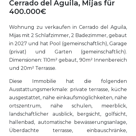
Cerrado del Aguila, Mijas für
400.000€
Wohnung zu verkaufen in Cerrado del Aguila,
Mijas mit 2 Schlafzimmer, 2 Badezimmer, gebaut
in 2027 und hat Pool (gemeinschaftlich), Garage
(privat) und Garten (gemeinschaftlich).
Dimensionen: 110m² gebaut, 90m² Innenbereich
und 20m² Terrasse.
Diese Immobilie hat die folgenden
Ausstattungsmerkmale: private terrasse, küche
ausgestattet, nähe einkaufsmöglichkeiten, nähe
ortszentrum, nähe schulen, meerblick,
landschaftlicher ausblick, bergsicht, golfsicht,
hallenbad, automatische bewässerungsanlage,
Überdachte terrasse, einbauschränke,