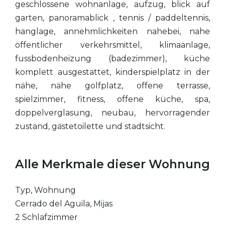
geschlossene wohnanlage, aufzug, blick auf
garten, panoramablick , tennis / paddeltennis,
hanglage, annehmlichkeiten nahebei, nahe
öffentlicher verkehrsmittel, klimaanlage,
fussbodenheizung (badezimmer), küche
komplett ausgestattet, kinderspielplatz in der
nähe, nähe golfplatz, offene terrasse,
spielzimmer, fitness, offene küche, spa,
doppelverglasung, neubau, hervorragender
zustand, gästetoilette und stadtsicht.
Alle Merkmale dieser Wohnung
Typ, Wohnung
Cerrado del Aguila, Mijas
2 Schlafzimmer