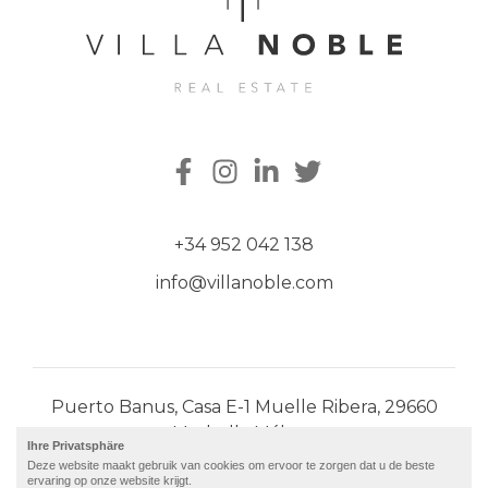
+34 952 042 138
info@villanoble.com
Puerto Banus, Casa E-1 Muelle Ribera, 29660
Marbella Málaga
Ihre Privatsphäre
Deze website maakt gebruik van cookies om ervoor te zorgen dat u de beste
© 2026 · Villa Noble |
ervaring op onze website krijgt.