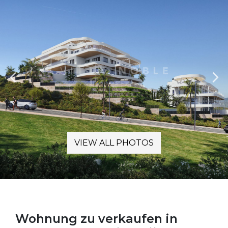
VIEW ALL PHOTOS
Wohnung zu verkaufen in