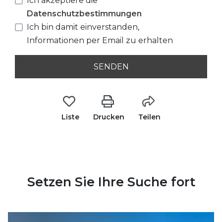
Ich akzeptiere die
Datenschutzbestimmungen
Ich bin damit einverstanden,
Informationen per Email zu erhalten
SENDEN
Liste
Drucken
Teilen
Setzen Sie Ihre Suche fort