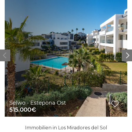
Selwo - Estepona Ost
515.000€
Immobilien in Los Miradores del Sol