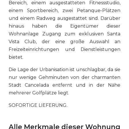
Bereich, einem ausgestatteten Fitnessstudio,
einem Sportbereich, zwei Petanque-Plätzen
und einem Radweg ausgestattet sind. Darüber
hinaus haben die Eigentümer dieser
Wohnanlage Zugang zum exklusiven Santa
Vista Club, der eine große Auswahl an
Freizeiteinrichtungen und Dienstleistungen
bietet.
Die Lage der Urbanisation ist unschlagbar, da sie
nur wenige Gehminuten von der charmanten
Stadt Cancelada entfernt und in der Nähe
mehrerer Golfplätze liegt.
SOFORTIGE
LIEFERUNG
.
Alle Merkmale dieser Wohnung