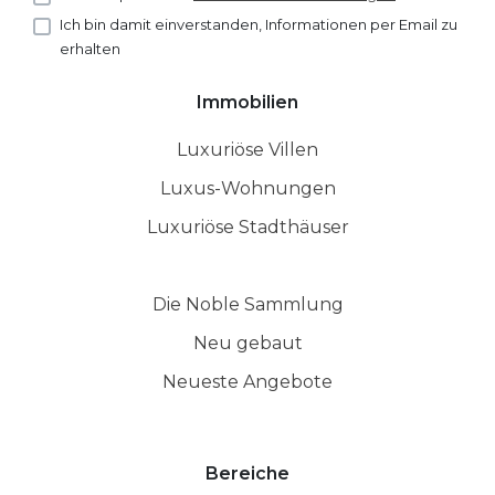
Ich bin damit einverstanden, Informationen per Email zu
erhalten
Immobilien
Luxuriöse Villen
Luxus-Wohnungen
Luxuriöse Stadthäuser
Die Noble Sammlung
Neu gebaut
Neueste Angebote
Bereiche