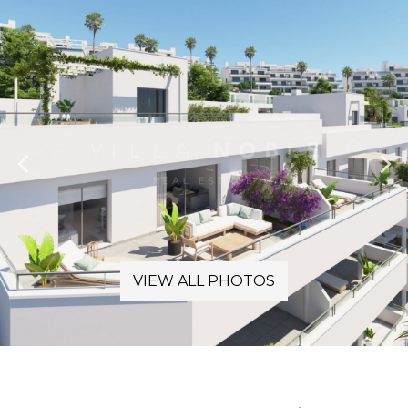
VIEW ALL PHOTOS