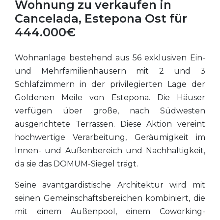
Wohnung zu verkaufen in
Cancelada, Estepona Ost für
444.000€
Wohnanlage bestehend aus 56 exklusiven Ein-
und Mehrfamilienhäusern mit 2 und 3
Schlafzimmern in der privilegierten Lage der
Goldenen Meile von Estepona. Die Häuser
verfügen über große, nach Südwesten
ausgerichtete Terrassen. Diese Aktion vereint
hochwertige Verarbeitung, Geräumigkeit im
Innen- und Außenbereich und Nachhaltigkeit,
da sie das
DOMUM
-Siegel trägt.
Seine avantgardistische Architektur wird mit
seinen Gemeinschaftsbereichen kombiniert, die
mit einem Außenpool, einem Coworking-