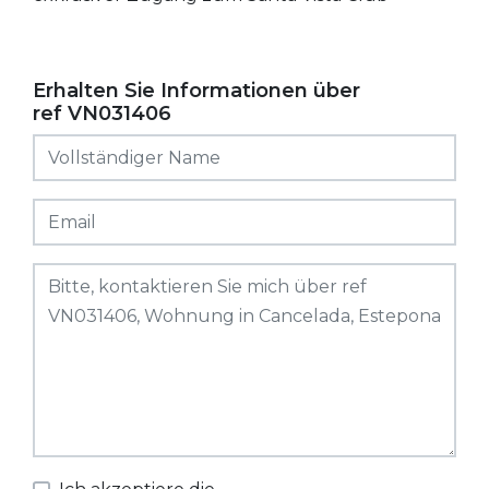
Erhalten Sie Informationen über
ref VN031406