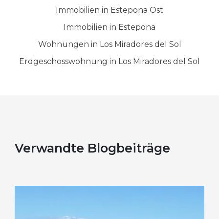
Immobilien in Estepona Ost
Immobilien in Estepona
Wohnungen in Los Miradores del Sol
Erdgeschosswohnung in Los Miradores del Sol
Verwandte Blogbeiträge